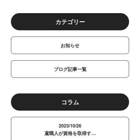
カテゴリー
お知らせ
ブログ記事一覧
コラム
2023/10/26
鳶職人が資格を取得す…