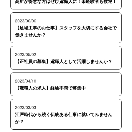
高所が得意な方はぜひ鳶職人に！未経験者も歓迎！
2023/06/06
【足場工事のお仕事】スタッフを大切にする会社で
働きませんか？
2023/05/02
【正社員の募集】鳶職人として活躍しませんか？
2023/04/10
【鳶職人の求人】経験不問で募集中
2023/03/03
江戸時代から続く伝統ある仕事に就いてみません
か？