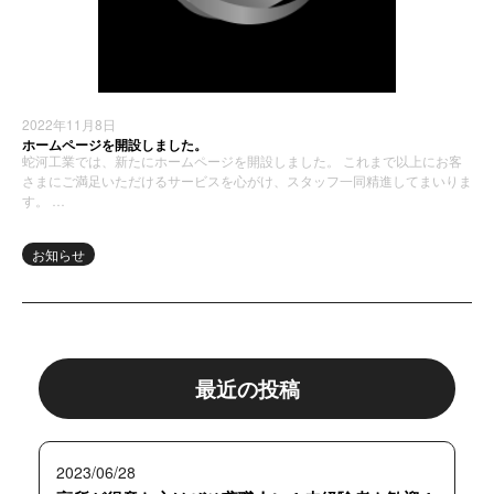
2022年11月8日
ホームページを開設しました。
蛇河工業では、新たにホームページを開設しました。 これまで以上にお客
さまにご満足いただけるサービスを心がけ、スタッフ一同精進してまいりま
す。 …
お知らせ
最近の投稿
2023/06/28