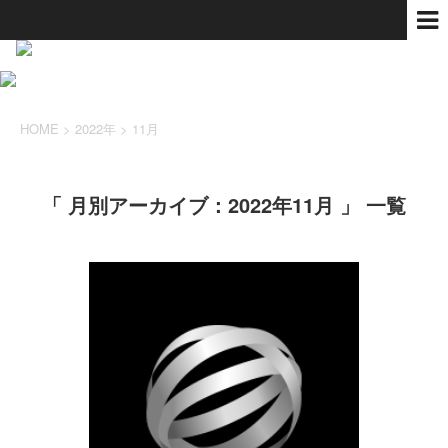
HOME
>
2022年
>
11月
「 月別アーカイブ：2022年11月 」 一覧