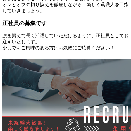
オンとオフの切り換えを徹底しながら、楽しく鳶職人を目指
していきましょう。
正社員の募集です
腰を据えて長く活躍していただけるように、正社員としてお
迎えいたします。
少しでもご興味のある方はお気軽にご応募ください！