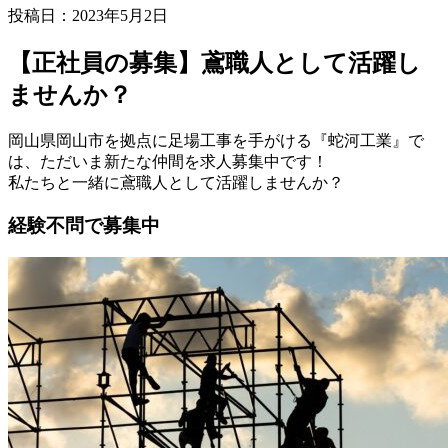
投稿日：2023年5月2日
【正社員の募集】鳶職人として活躍し
ませんか？
岡山県岡山市を拠点に足場工事を手がける『蛇河工業』で
は、ただいま新たな仲間を求人募集中です！
私たちと一緒に鳶職人として活躍しませんか？
経験不問で募集中