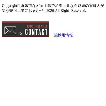
Copyright© 倉敷市など岡山県で足場工事なら熟練の鳶職人が
集う蛇河工業におまかせ , 2026 All Rights Reserved.