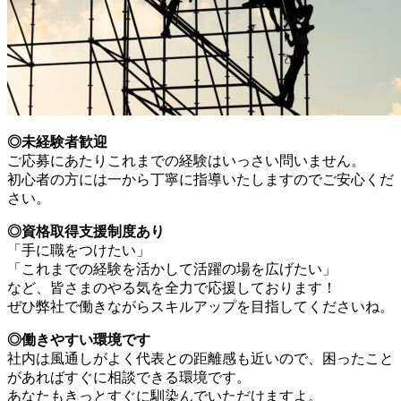
◎未経験者歓迎
ご応募にあたりこれまでの経験はいっさい問いません。
初心者の方には一から丁寧に指導いたしますのでご安心くだ
さい。
◎資格取得支援制度あり
「手に職をつけたい」
「これまでの経験を活かして活躍の場を広げたい」
など、皆さまのやる気を全力で応援しております！
ぜひ弊社で働きながらスキルアップを目指してくださいね。
◎働きやすい環境です
社内は風通しがよく代表との距離感も近いので、困ったこと
があればすぐに相談できる環境です。
あなたもきっとすぐに馴染んでいただけますよ。