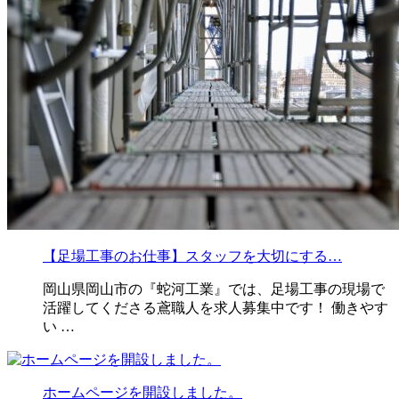
【足場工事のお仕事】スタッフを大切にする…
岡山県岡山市の『蛇河工業』では、足場工事の現場で
活躍してくださる鳶職人を求人募集中です！ 働きやす
い …
ホームページを開設しました。